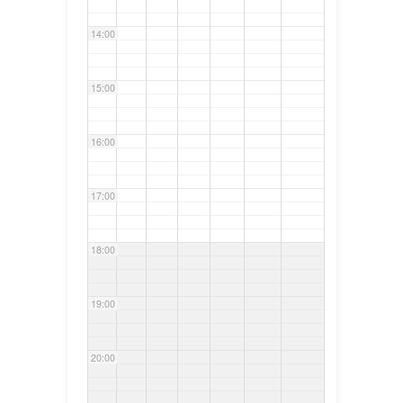
14:00
15:00
16:00
17:00
18:00
19:00
20:00