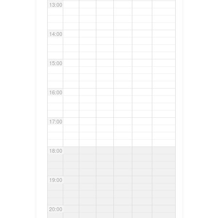
13:00
14:00
15:00
16:00
17:00
18:00
19:00
20:00