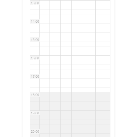
13:00
14:00
15:00
16:00
17:00
18:00
19:00
20:00