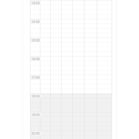
13:00
14:00
15:00
16:00
17:00
18:00
19:00
20:00