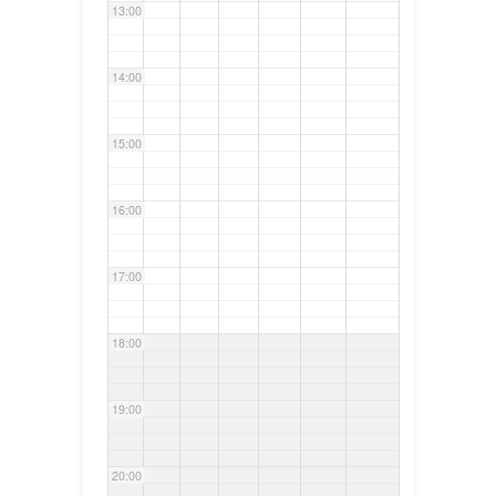
13:00
14:00
15:00
16:00
17:00
18:00
19:00
20:00