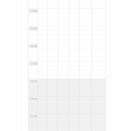
14:00
15:00
16:00
17:00
18:00
19:00
20:00