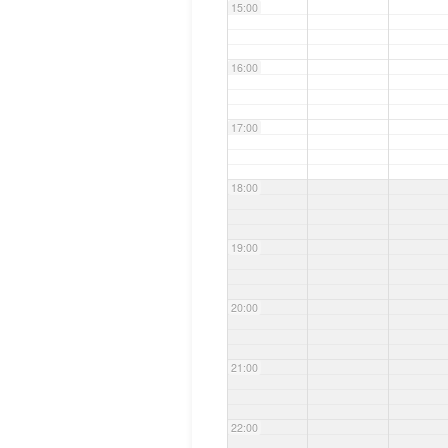
15:00
16:00
17:00
18:00
19:00
20:00
21:00
22:00