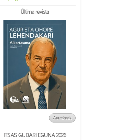
Última revista
Aurrekoak
ITSAS GUDARI EGUNA 2026