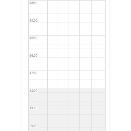
13:00
14:00
15:00
16:00
17:00
18:00
19:00
20:00