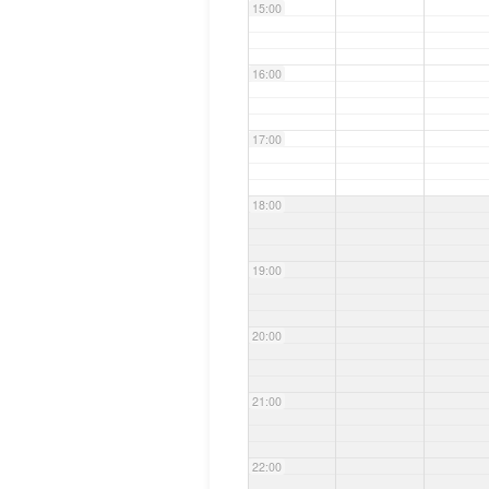
15:00
16:00
17:00
18:00
19:00
20:00
21:00
22:00