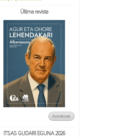
Última revista
Aurrekoak
ITSAS GUDARI EGUNA 2026