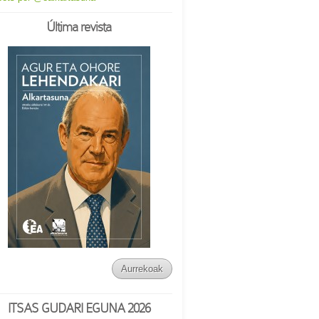
Última revista
Aurrekoak
ITSAS GUDARI EGUNA 2026