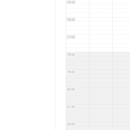
15:00
16:00
17:00
18:00
19:00
20:00
21:00
22:00