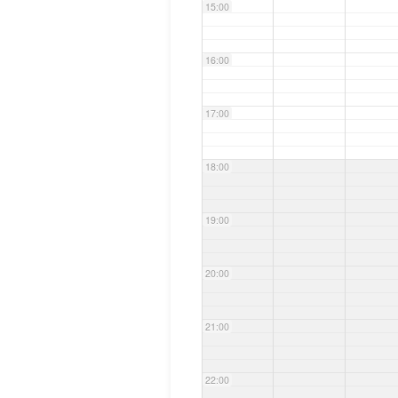
15:00
16:00
17:00
18:00
19:00
20:00
21:00
22:00