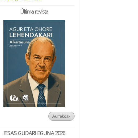
Última revista
Aurrekoak
ITSAS GUDARI EGUNA 2026