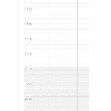
14:00
15:00
16:00
17:00
18:00
19:00
20:00