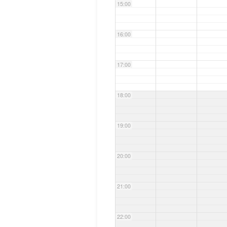
15:00
16:00
17:00
18:00
19:00
20:00
21:00
22:00