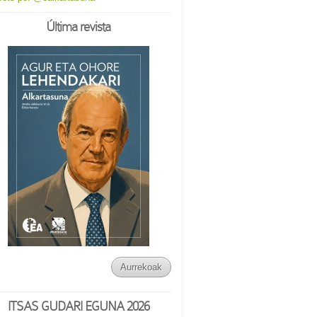
Última revista
Aurrekoak
ITSAS GUDARI EGUNA 2026