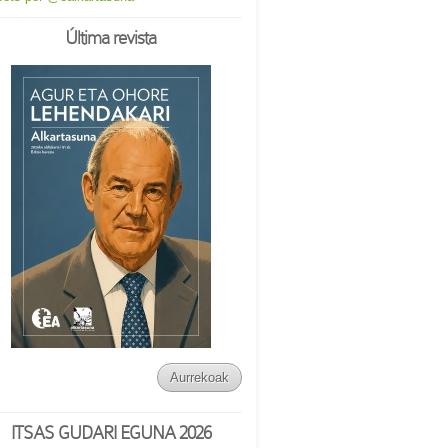
Última revista
Aurrekoak
ITSAS GUDARI EGUNA 2026