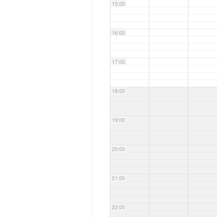
15:00
16:00
17:00
18:00
19:00
20:00
21:00
22:00