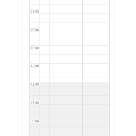
14:00
15:00
16:00
17:00
18:00
19:00
20:00