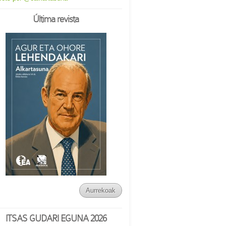
Última revista
Aurrekoak
ITSAS GUDARI EGUNA 2026