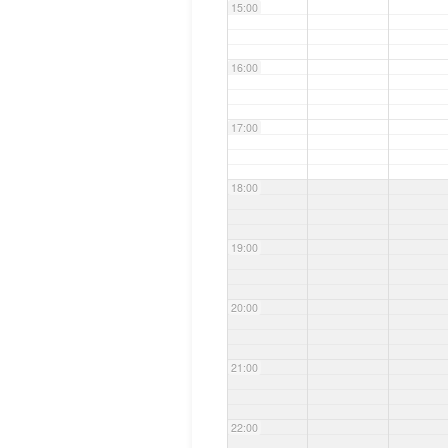
15:00
16:00
17:00
18:00
19:00
20:00
21:00
22:00