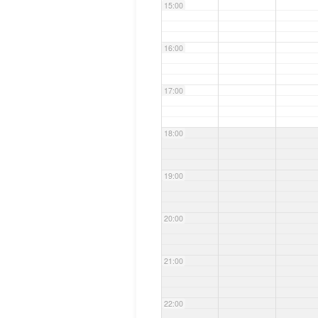
15:00
16:00
17:00
18:00
19:00
20:00
21:00
22:00