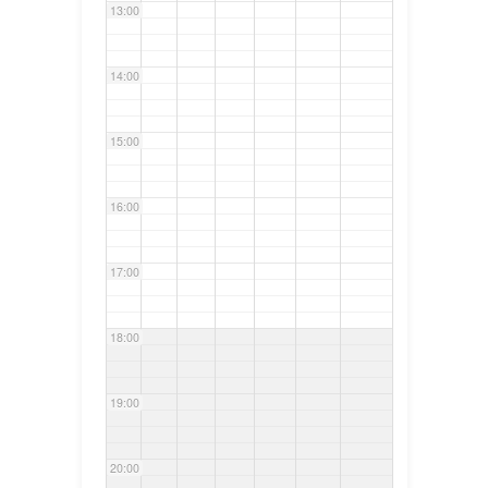
13:00
14:00
15:00
16:00
17:00
18:00
19:00
20:00