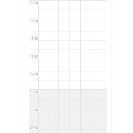
13:00
14:00
15:00
16:00
17:00
18:00
19:00
20:00