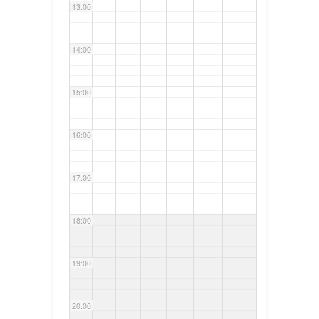
13:00
14:00
15:00
16:00
17:00
18:00
19:00
20:00