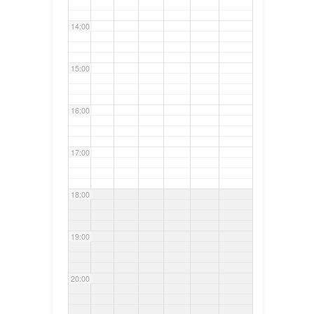
14:00
15:00
16:00
17:00
18:00
19:00
20:00