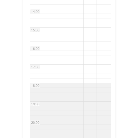
14:00
15:00
16:00
17:00
18:00
19:00
20:00