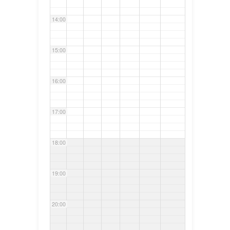
14:00
15:00
16:00
17:00
18:00
19:00
20:00