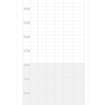
14:00
15:00
16:00
17:00
18:00
19:00
20:00