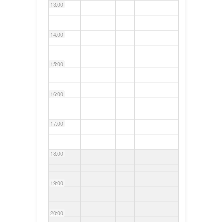
13:00
14:00
15:00
16:00
17:00
18:00
19:00
20:00