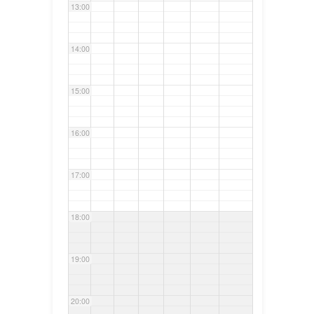
13:00
14:00
15:00
16:00
17:00
18:00
19:00
20:00