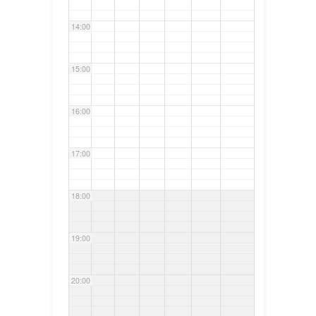
14:00
15:00
16:00
17:00
18:00
19:00
20:00