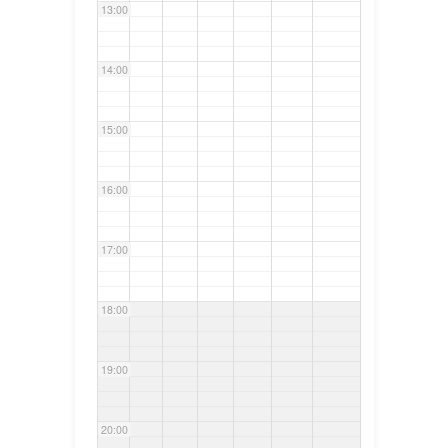
13:00
14:00
15:00
16:00
17:00
18:00
19:00
20:00