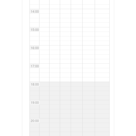
14:00
15:00
16:00
17:00
18:00
19:00
20:00