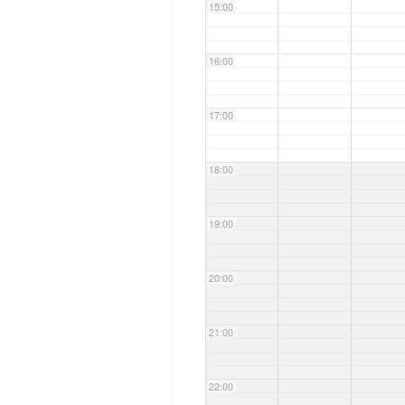
15:00
16:00
17:00
18:00
19:00
20:00
21:00
22:00