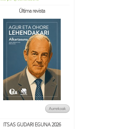
Última revista
Aurrekoak
ITSAS GUDARI EGUNA 2026