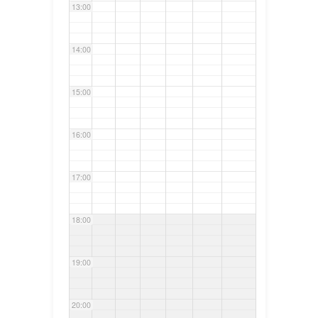
13:00
14:00
15:00
16:00
17:00
18:00
19:00
20:00