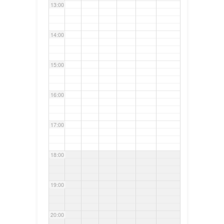
13:00
14:00
15:00
16:00
17:00
18:00
19:00
20:00