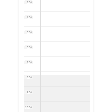
13:00
14:00
15:00
16:00
17:00
18:00
19:00
20:00