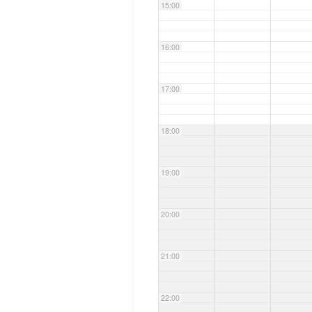
15:00
16:00
17:00
18:00
19:00
20:00
21:00
22:00