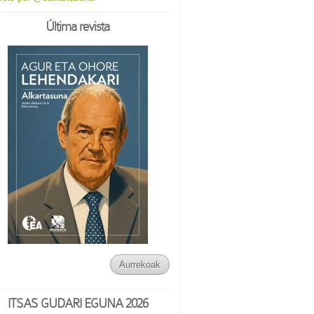
Última revista
Aurrekoak
ITSAS GUDARI EGUNA 2026