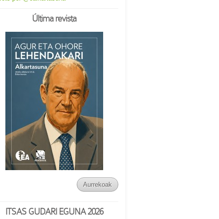
Última revista
Aurrekoak
ITSAS GUDARI EGUNA 2026