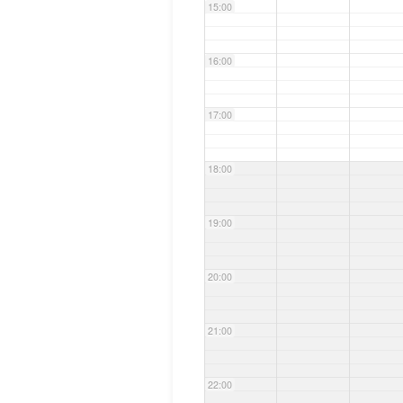
15:00
16:00
17:00
18:00
19:00
20:00
21:00
22:00