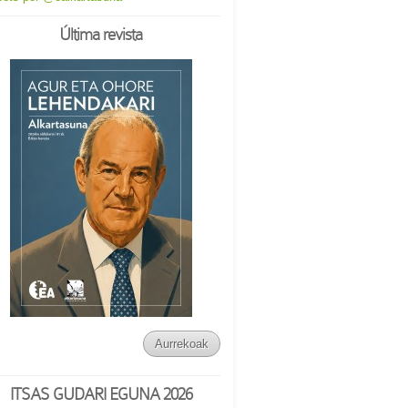
Última revista
Aurrekoak
ITSAS GUDARI EGUNA 2026