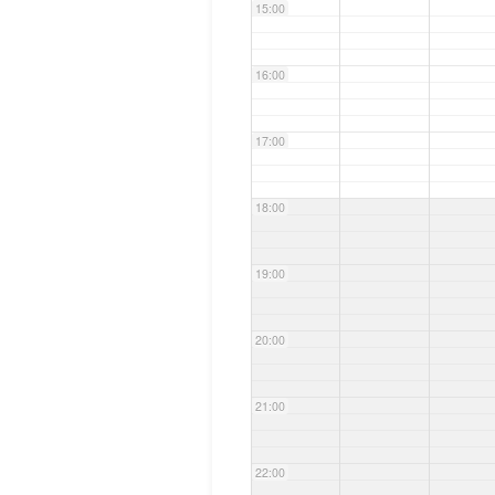
15:00
16:00
17:00
18:00
19:00
20:00
21:00
22:00