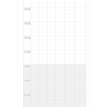
14:00
15:00
16:00
17:00
18:00
19:00
20:00