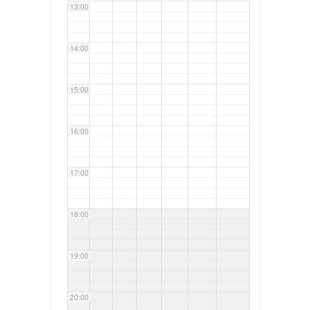
13:00
14:00
15:00
16:00
17:00
18:00
19:00
20:00