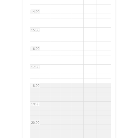
14:00
15:00
16:00
17:00
18:00
19:00
20:00