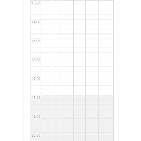
13:00
14:00
15:00
16:00
17:00
18:00
19:00
20:00