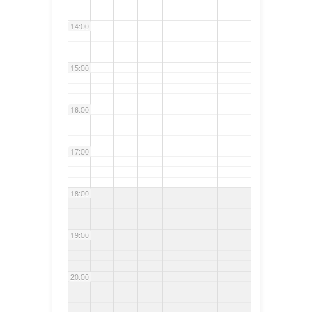
14:00
15:00
16:00
17:00
18:00
19:00
20:00