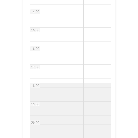
14:00
15:00
16:00
17:00
18:00
19:00
20:00