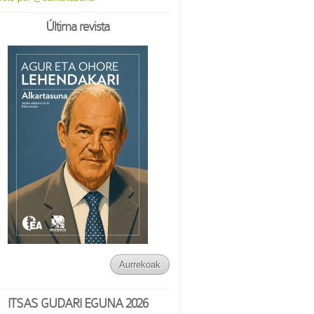
Última revista
Aurrekoak
ITSAS GUDARI EGUNA 2026