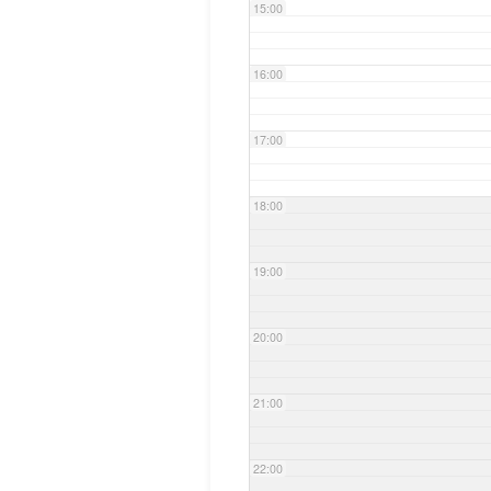
15:00
16:00
17:00
18:00
19:00
20:00
21:00
22:00