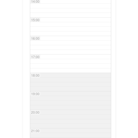
14:00
15:00
16:00
17:00
18:00
19:00
20:00
21:00