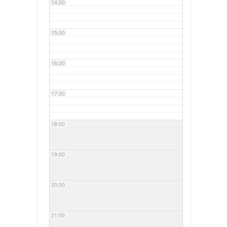
14:00
15:00
16:00
17:00
18:00
19:00
20:00
21:00