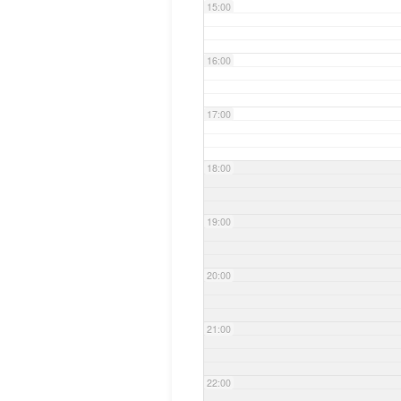
15:00
16:00
17:00
18:00
19:00
20:00
21:00
22:00