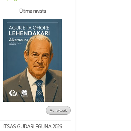
Última revista
Aurrekoak
ITSAS GUDARI EGUNA 2026