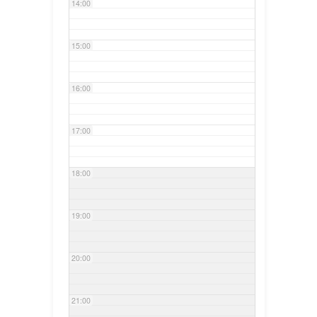
14:00
15:00
16:00
17:00
18:00
19:00
20:00
21:00