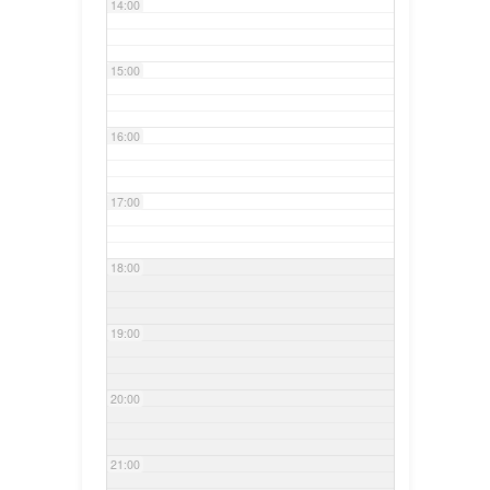
14:00
15:00
16:00
17:00
18:00
19:00
20:00
21:00