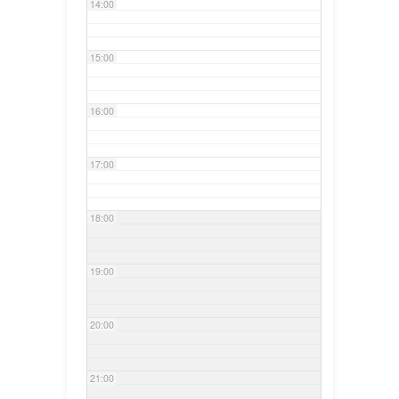
14:00
15:00
16:00
17:00
18:00
19:00
20:00
21:00