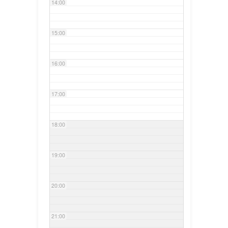
14:00
15:00
16:00
17:00
18:00
19:00
20:00
21:00